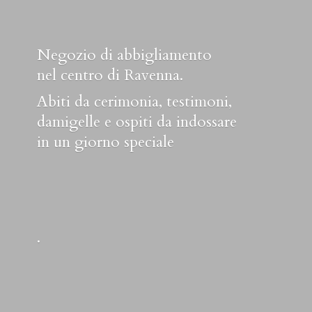
Negozio di abbigliamento
nel centro di Ravenna.
Abiti da cerimonia, testimoni,
damigelle e ospiti da indossare
in un
giorno speciale
.