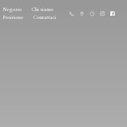
Negozio
Chi siamo
Posizione
Contattaci