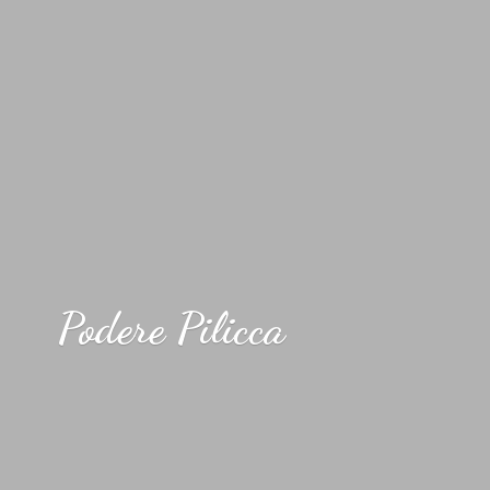
Podere Pilicca