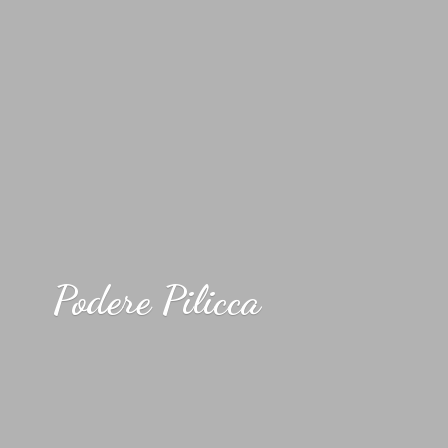
Podere Pilicca