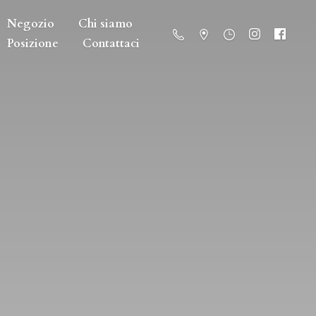
Negozio
Chi siamo
Posizione
Contattaci