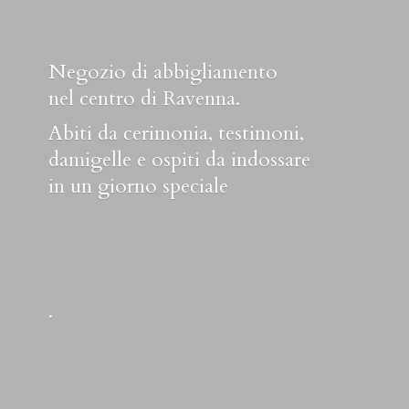
Negozio di abbigliamento
nel centro di Ravenna.
Abiti da cerimonia, testimoni,
damigelle e ospiti da indossare
in un
giorno speciale
.