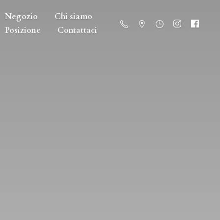
Negozio
Chi siamo
Posizione
Contattaci