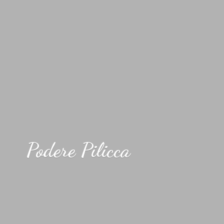
Podere Pilicca