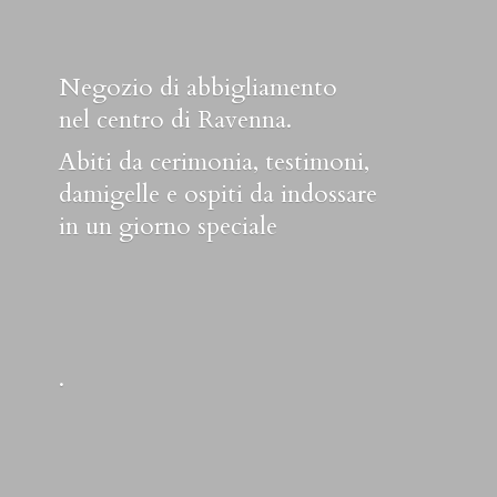
Negozio di abbigliamento
nel centro di Ravenna.
Abiti da cerimonia, testimoni,
damigelle e ospiti da indossare
in un
giorno speciale
.