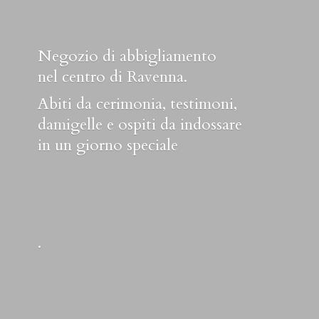
Negozio di abbigliamento
nel centro di Ravenna.
Abiti da cerimonia, testimoni,
damigelle e ospiti da indossare
in un
giorno speciale
.