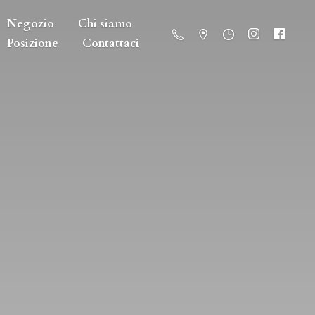
Negozio
Chi siamo
Posizione
Contattaci