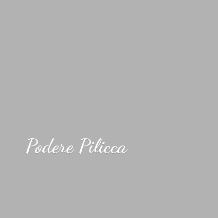
Podere Pilicca