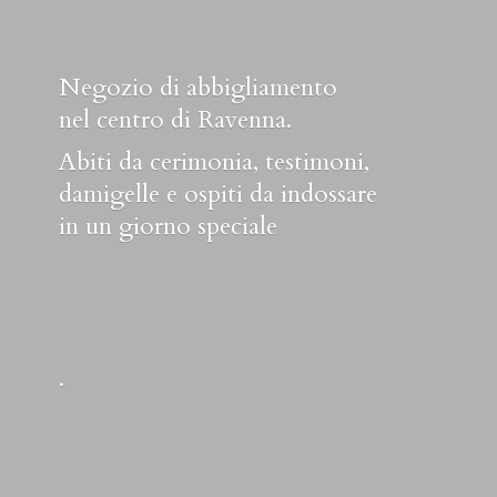
Negozio di abbigliamento
nel centro di Ravenna.
Abiti da cerimonia, testimoni,
damigelle e ospiti da indossare
in un
giorno speciale
.