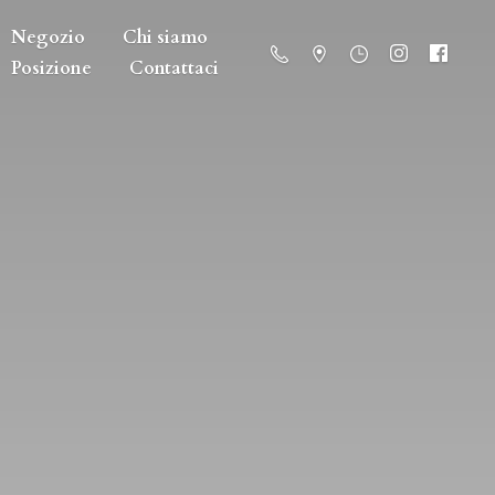
Negozio
Chi siamo
Posizione
Contattaci