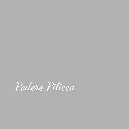
Podere Pilicca