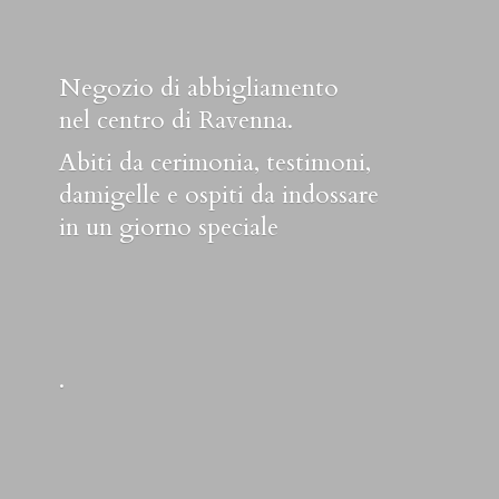
Negozio di abbigliamento
nel centro di Ravenna.
Abiti da cerimonia, testimoni,
damigelle e ospiti da indossare
in un
giorno speciale
.