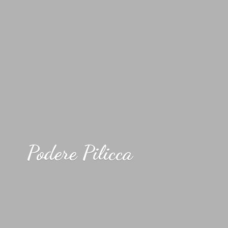
Podere Pilicca