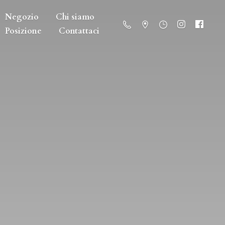
Negozio
Chi siamo
Posizione
Contattaci