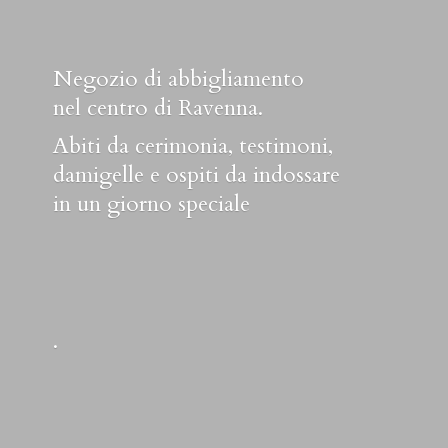
Negozio di abbigliamento
nel centro di Ravenna.
Abiti da cerimonia, testimoni,
damigelle e ospiti da indossare
in un
giorno speciale
.