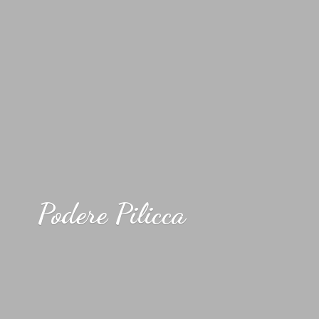
Podere Pilicca