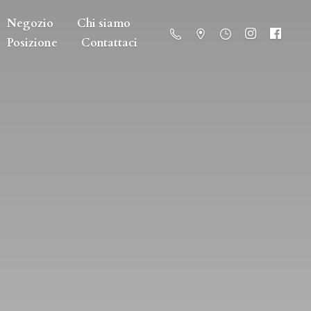
Negozio
Chi siamo
Posizione
Contattaci