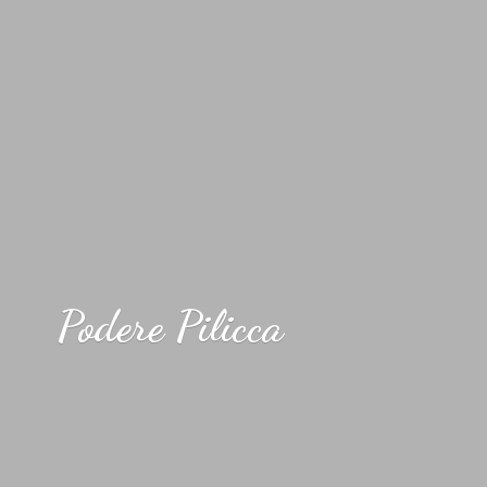
Podere Pilicca