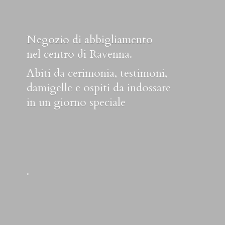
Negozio di abbigliamento
nel centro di Ravenna.
Abiti da cerimonia, testimoni,
damigelle e ospiti da indossare
in un
giorno speciale
.