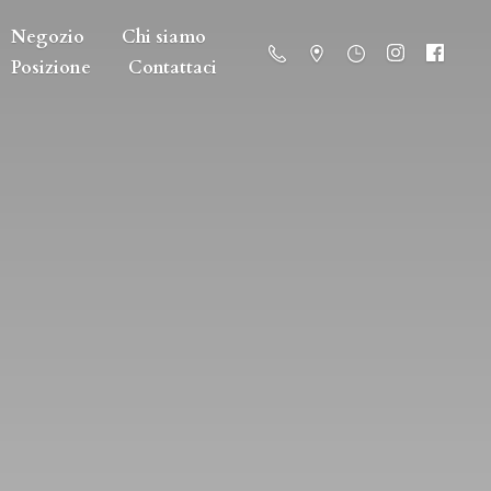
Negozio
Chi siamo
Posizione
Contattaci