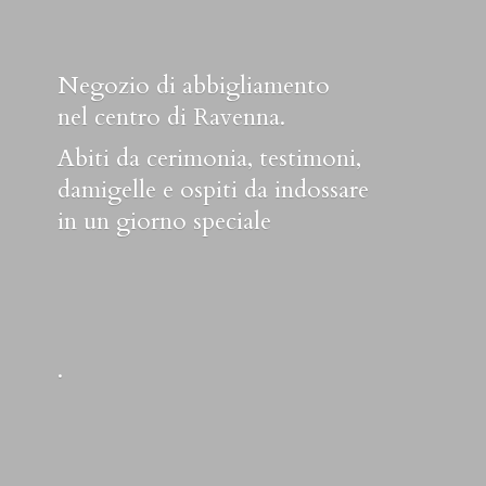
Negozio di abbigliamento
nel centro di Ravenna.
Abiti da cerimonia, testimoni,
damigelle e ospiti da indossare
in un
giorno speciale
.