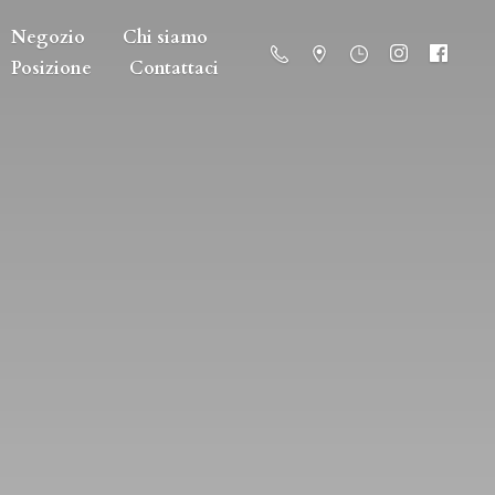
Negozio
Chi siamo
Posizione
Contattaci