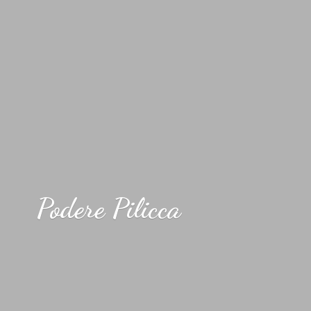
Podere Pilicca