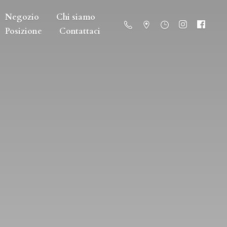
Negozio
Chi siamo
Posizione
Contattaci