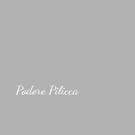
Podere Pilicca