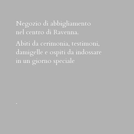
Negozio di abbigliamento
nel centro di Ravenna.
Abiti da cerimonia, testimoni,
damigelle e ospiti da indossare
in un
giorno speciale
.