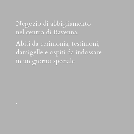
Negozio di abbigliamento
nel centro di Ravenna.
Abiti da cerimonia, testimoni,
damigelle e ospiti da indossare
in un
giorno speciale
.