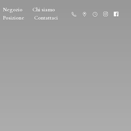
Negozio
Chi siamo
Posizione
Contattaci