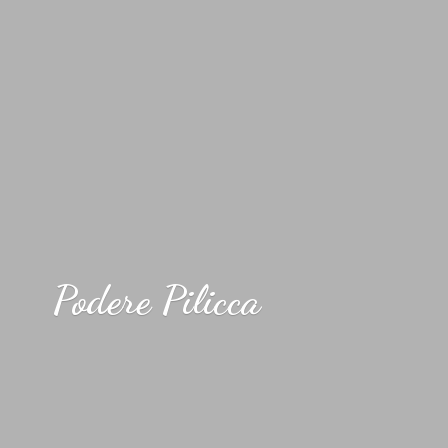
Podere Pilicca