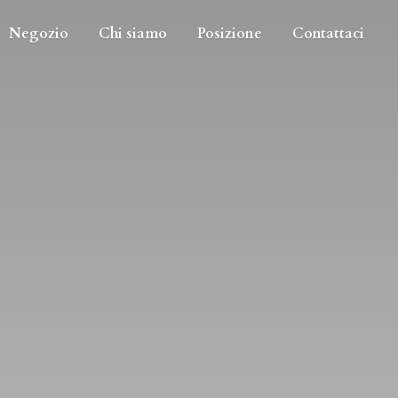
Negozio
Chi siamo
Posizione
Contattaci