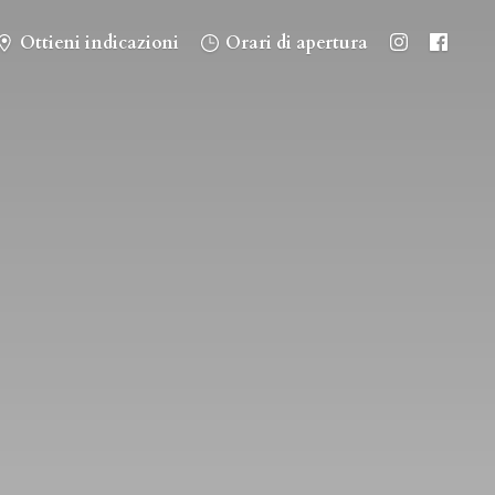
Ottieni indicazioni
Orari di apertura