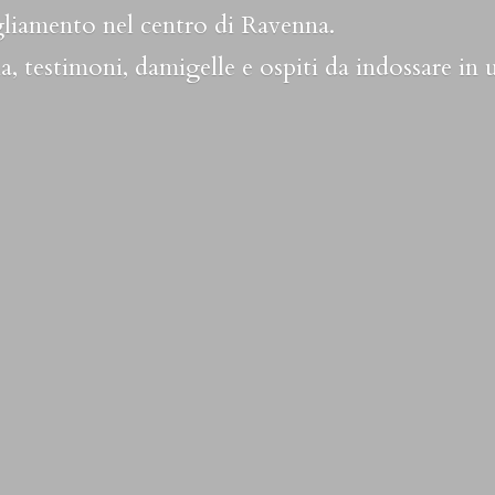
liamento nel centro di Ravenna.
a, testimoni, damigelle e ospiti da indossare in