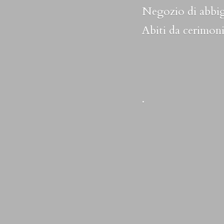
Negozio di abbig
Abiti da cerimoni
.