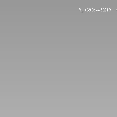
+39 0544 30219