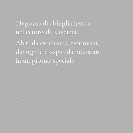
Negozio di abbigliamento
nel centro di Ravenna.
Abiti da cerimonia, testimoni,
damigelle e ospiti da indossare
in un
giorno speciale
.