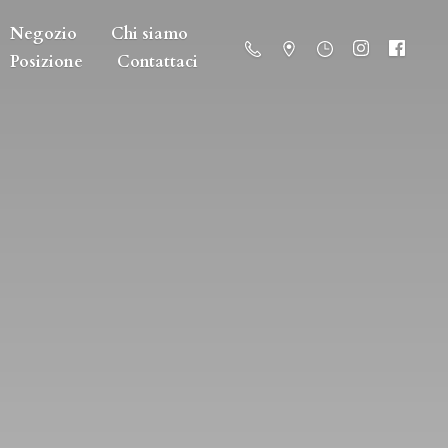
Negozio
Chi siamo
Posizione
Contattaci