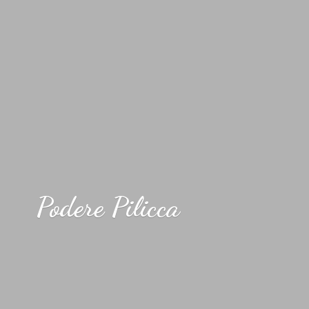
Podere Pilicca