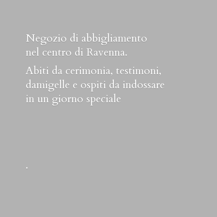
Negozio di abbigliamento
nel centro di Ravenna.
Abiti da cerimonia, testimoni,
damigelle e ospiti da indossare
in un
giorno speciale
.