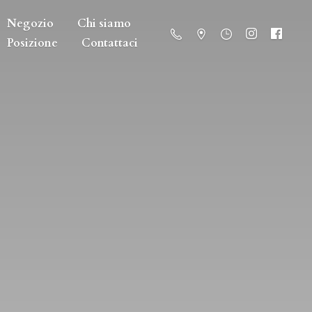
Negozio
Chi siamo
Posizione
Contattaci