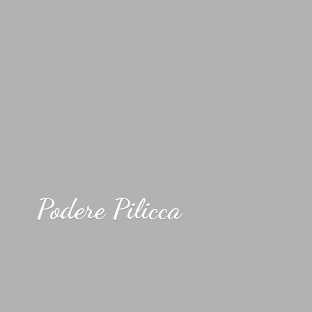
Podere Pilicca