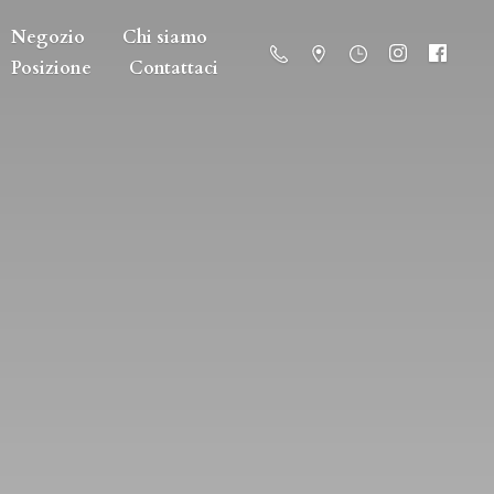
Negozio
Chi siamo
Posizione
Contattaci