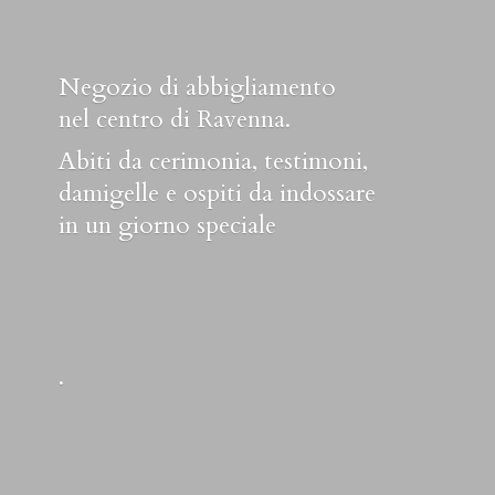
Negozio di abbigliamento
nel centro di Ravenna.
Abiti da cerimonia, testimoni,
damigelle e ospiti da indossare
in un
giorno speciale
.