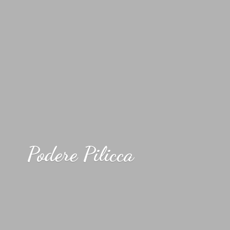
Podere Pilicca