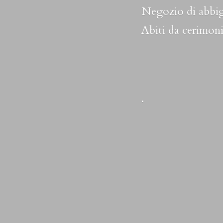
Negozio di abbig
Abiti da cerimoni
.