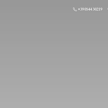
+39 0544 30219