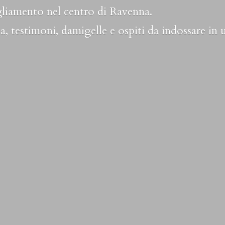
liamento nel centro di Ravenna.
a, testimoni, damigelle e ospiti da indossare in