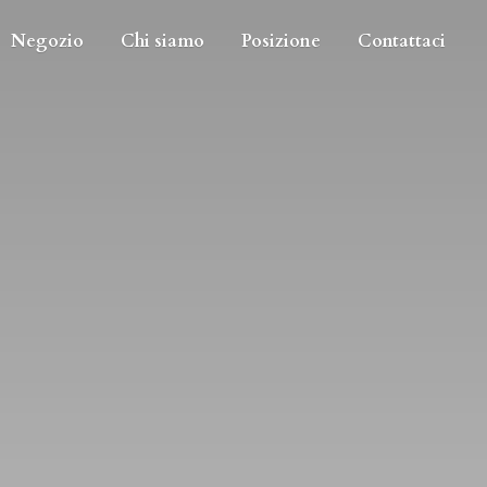
Negozio
Chi siamo
Posizione
Contattaci