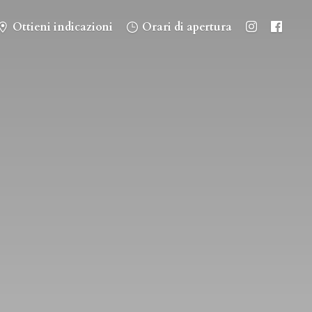
Ottieni indicazioni
Orari di apertura