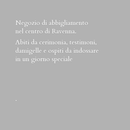
Negozio di abbigliamento
nel centro di Ravenna.
Abiti da cerimonia, testimoni,
damigelle e ospiti da indossare
in un
giorno speciale
.