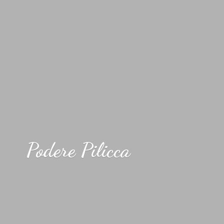
Podere Pilicca