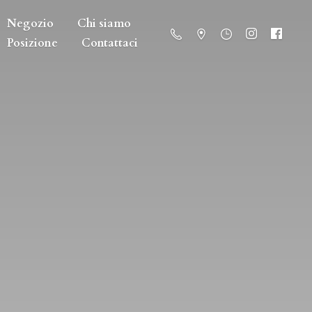
Negozio
Chi siamo
Posizione
Contattaci