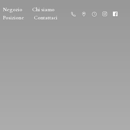
Negozio
Chi siamo
Posizione
Contattaci