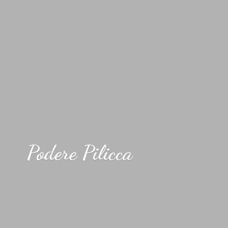
Podere Pilicca