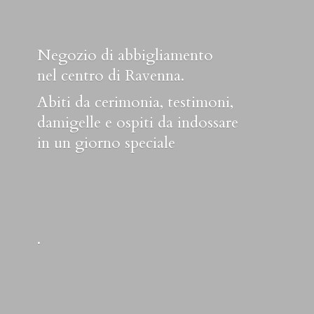
Negozio di abbigliamento
nel centro di Ravenna.
Abiti da cerimonia, testimoni,
damigelle e ospiti da indossare
in un
giorno speciale
.