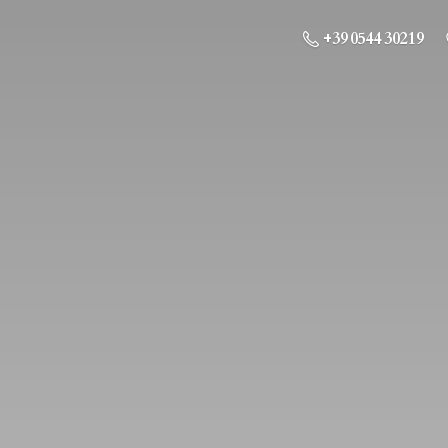
+39 0544 30219