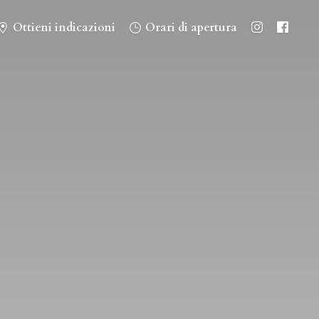
Ottieni indicazioni
Orari di apertura