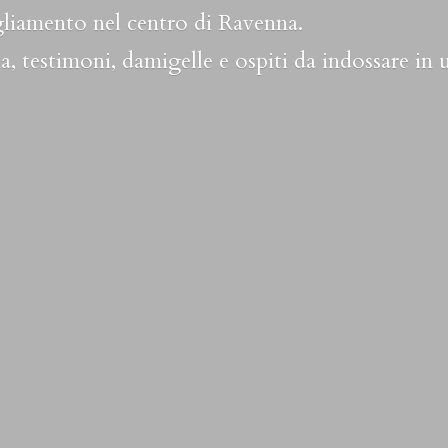
liamento nel centro di Ravenna.
a, testimoni, damigelle e ospiti da indossare in