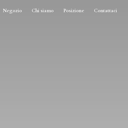
Negozio
Chi siamo
Posizione
Contattaci