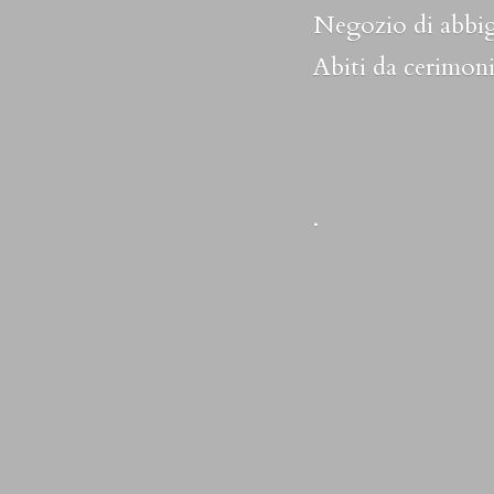
Negozio di abbig
Abiti da cerimoni
.