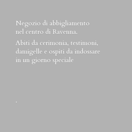
Negozio di abbigliamento
nel centro di Ravenna.
Abiti da cerimonia, testimoni,
damigelle e ospiti da indossare
in un
giorno speciale
.