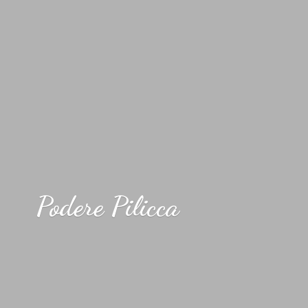
Podere Pilicca