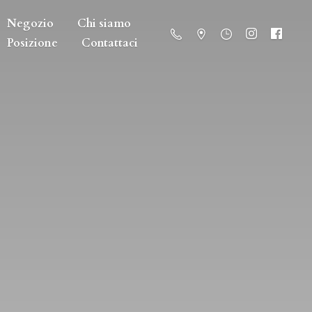
Negozio
Chi siamo
Posizione
Contattaci