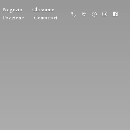
Negozio
Chi siamo
Posizione
Contattaci