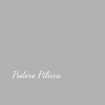
Podere Pilicca