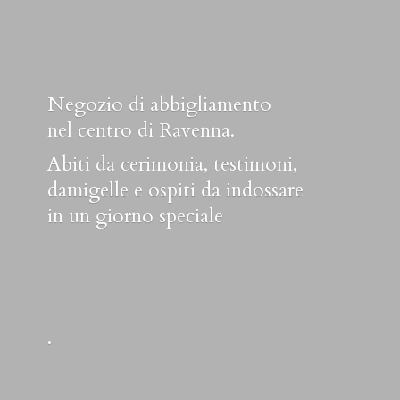
Negozio di abbigliamento
nel centro di Ravenna.
Abiti da cerimonia, testimoni,
damigelle e ospiti da indossare
in un
giorno speciale
.