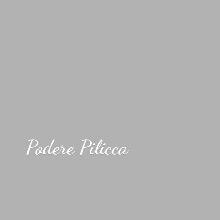
Podere Pilicca