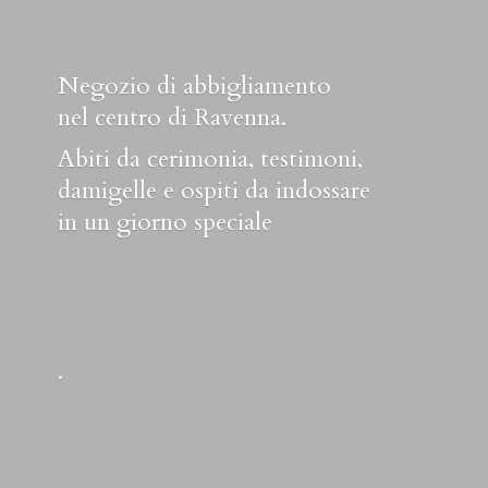
Negozio di abbigliamento
nel centro di Ravenna.
Abiti da cerimonia, testimoni,
damigelle e ospiti da indossare
in un
giorno speciale
.