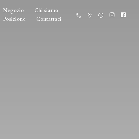
Negozio
Chi siamo
Posizione
Contattaci