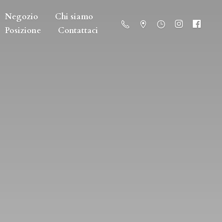
Negozio
Chi siamo
Posizione
Contattaci