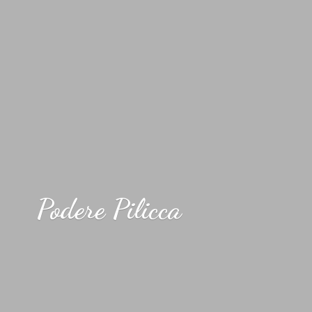
Podere Pilicca