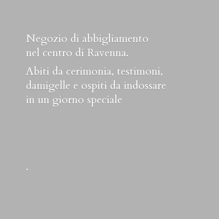
Negozio di abbigliamento
nel centro di Ravenna.
Abiti da cerimonia, testimoni,
damigelle e ospiti da indossare
in un
giorno speciale
.