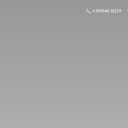
+39 0544 30219