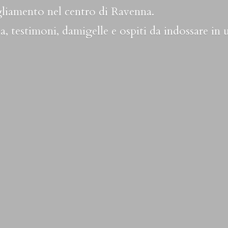
liamento nel centro di Ravenna.
a, testimoni, damigelle e ospiti da indossare in