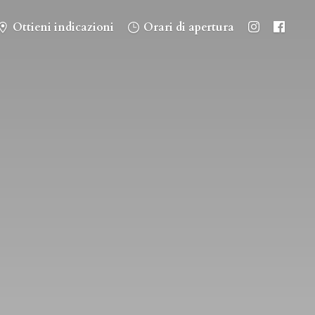
Ottieni indicazioni
Orari di apertura