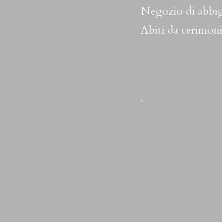
Negozio di abbig
Abiti da cerimoni
.