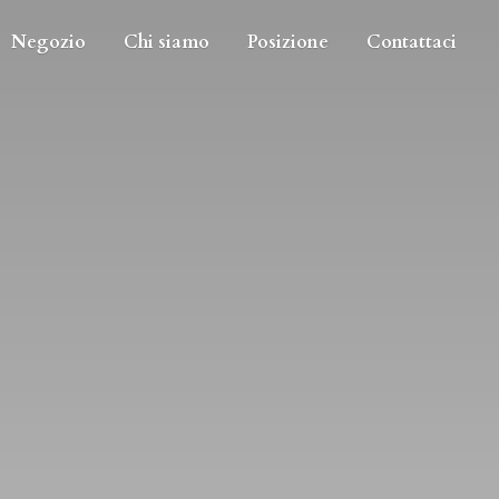
Negozio
Chi siamo
Posizione
Contattaci