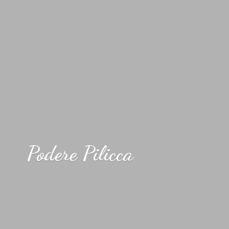
Podere Pilicca