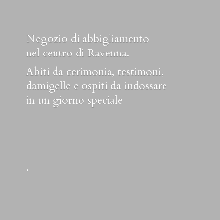
Negozio di abbigliamento
nel centro di Ravenna.
Abiti da cerimonia, testimoni,
damigelle e ospiti da indossare
in un
giorno speciale
.