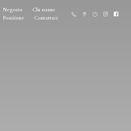
Negozio
Chi siamo
Posizione
Contattaci