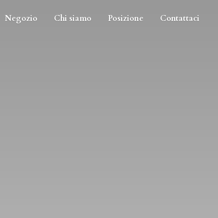
Negozio
Chi siamo
Posizione
Contattaci