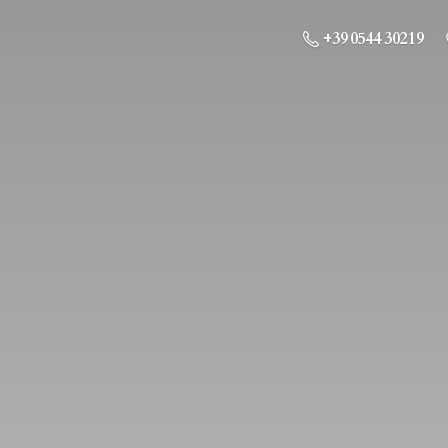
+39 0544 30219