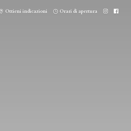
Ottieni indicazioni
Orari di apertura