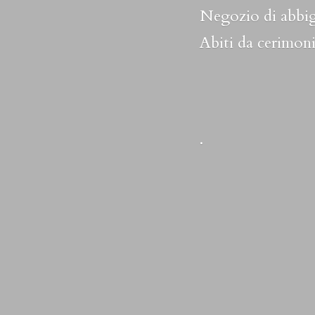
Negozio di abbig
Abiti da cerimoni
.