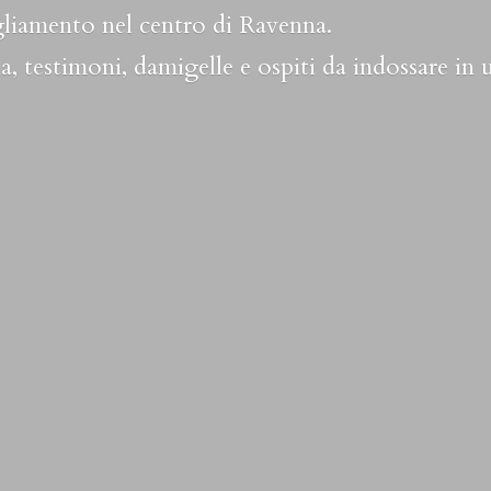
liamento nel centro di Ravenna.
a, testimoni, damigelle e ospiti da indossare in