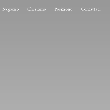
Negozio
Chi siamo
Posizione
Contattaci