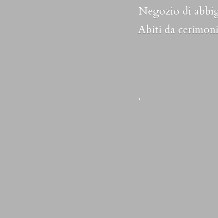
Negozio di abbig
Abiti da cerimoni
.