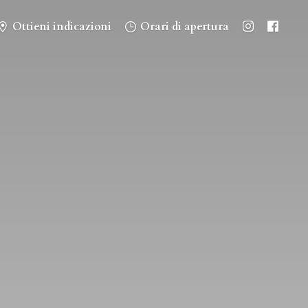
Ottieni indicazioni
Orari di apertura