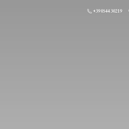
+39 0544 30219