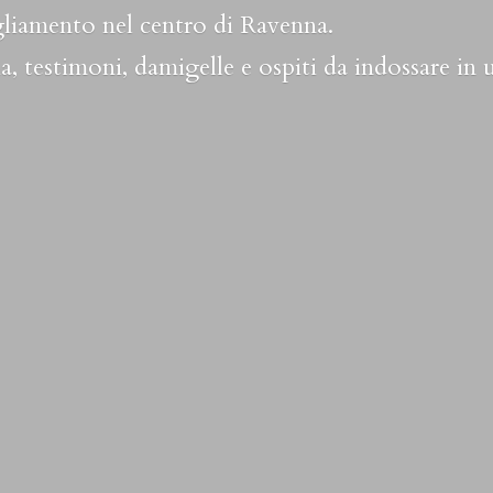
liamento nel centro di Ravenna.
a, testimoni, damigelle e ospiti da indossare in