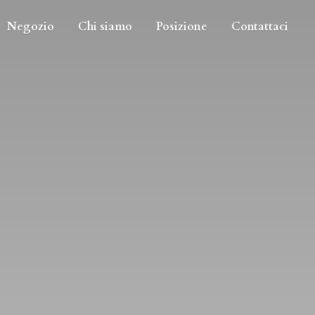
Negozio
Chi siamo
Posizione
Contattaci