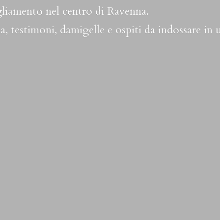
liamento nel centro di Ravenna.
a, testimoni, damigelle e ospiti da indossare in