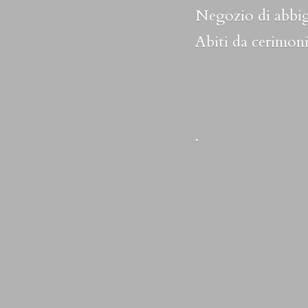
Negozio di abbig
Abiti da cerimoni
.