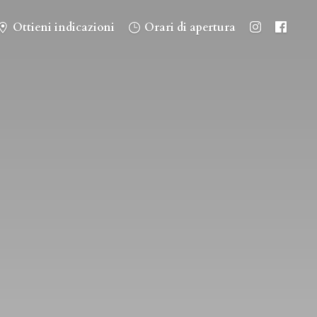
Ottieni indicazioni
Orari di apertura