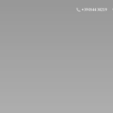
+39 0544 30219