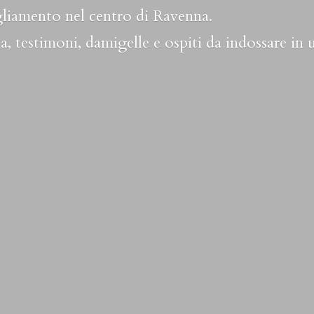
liamento nel centro di Ravenna.
a, testimoni, damigelle e ospiti da indossare in