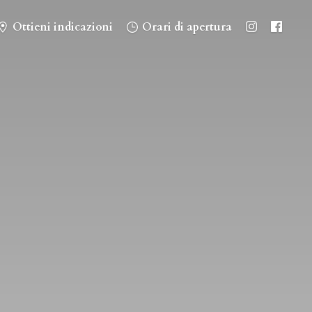
Ottieni indicazioni
Orari di apertura