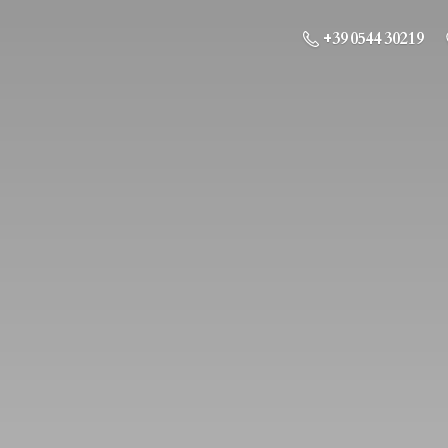
+39 0544 30219