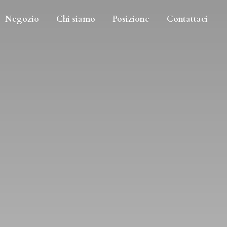
Negozio
Chi siamo
Posizione
Contattaci