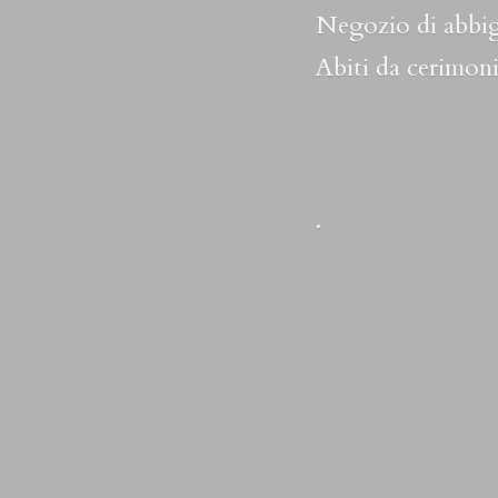
Negozio di abbig
Abiti da cerimoni
.