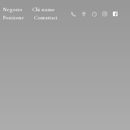
Negozio
Chi siamo
Posizione
Contattaci