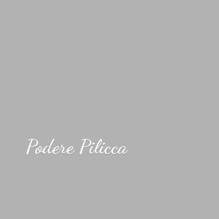
Podere Pilicca