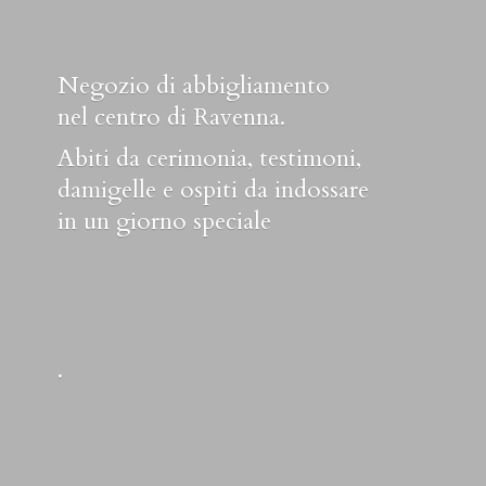
Negozio di abbigliamento
nel centro di Ravenna.
Abiti da cerimonia, testimoni,
damigelle e ospiti da indossare
in un
giorno speciale
.