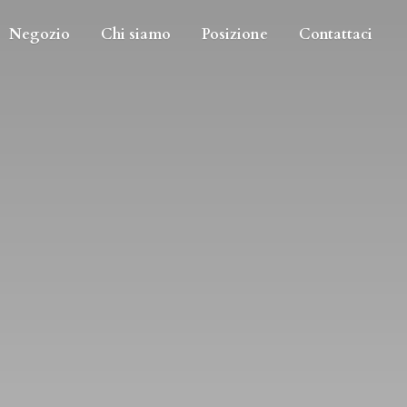
Negozio
Chi siamo
Posizione
Contattaci