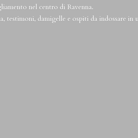
liamento nel centro di Ravenna.
a, testimoni, damigelle e ospiti da indossare in