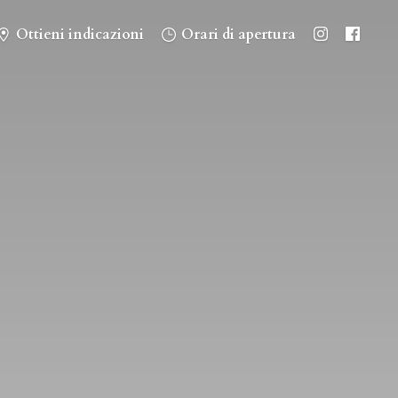
Ottieni indicazioni
Orari di apertura