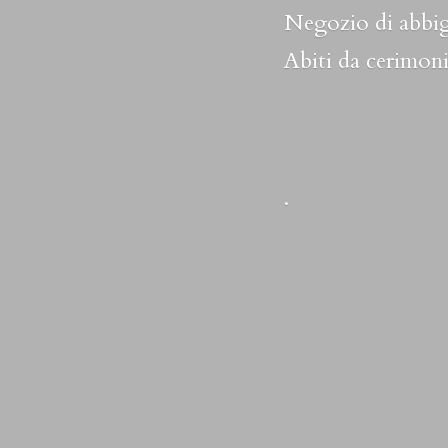
Negozio di abbig
Abiti da cerimoni
.