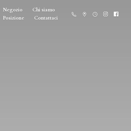
Negozio
Chi siamo
Posizione
Contattaci