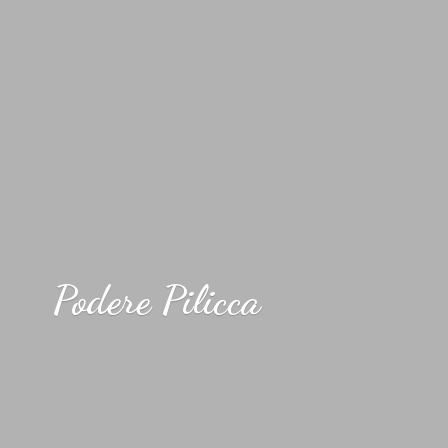
Podere Pilicca