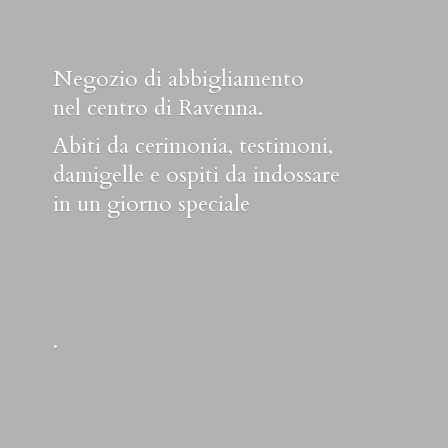
Negozio di abbigliamento
nel centro di Ravenna.
Abiti da cerimonia, testimoni,
damigelle e ospiti da indossare
in un
giorno speciale
.