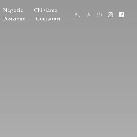
Negozio
Chi siamo
Posizione
Contattaci