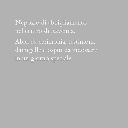
Negozio di abbigliamento
nel centro di Ravenna.
Abiti da cerimonia, testimoni,
damigelle e ospiti da indossare
in un
giorno speciale
.