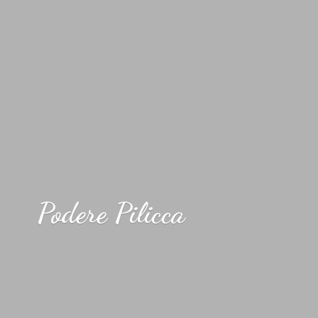
Podere Pilicca