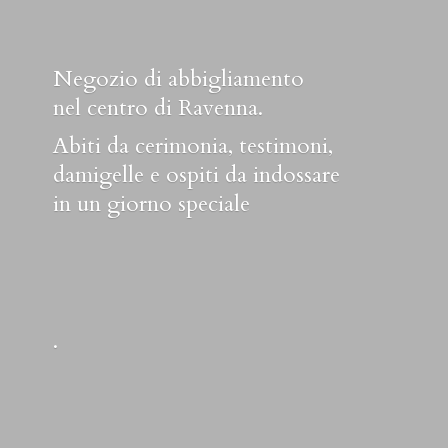
Negozio di abbigliamento
nel centro di Ravenna.
Abiti da cerimonia, testimoni,
damigelle e ospiti da indossare
in un
giorno speciale
.