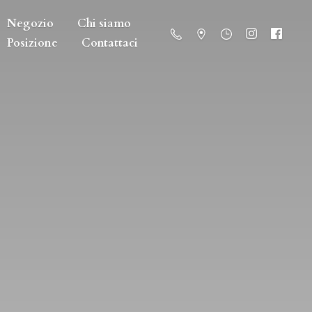
Negozio
Chi siamo
Posizione
Contattaci