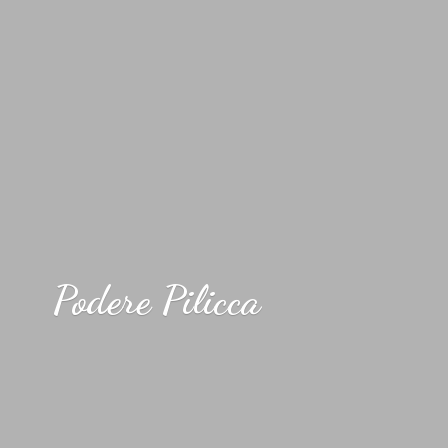
Podere Pilicca