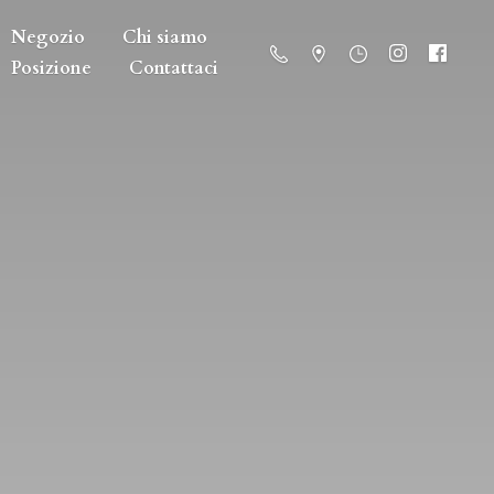
Negozio
Chi siamo
Posizione
Contattaci