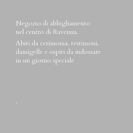
Negozio di abbigliamento
nel centro di Ravenna.
Abiti da cerimonia, testimoni,
damigelle e ospiti da indossare
in un
giorno speciale
.