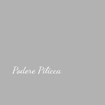
Podere Pilicca