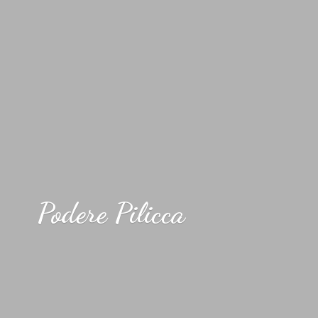
Podere Pilicca