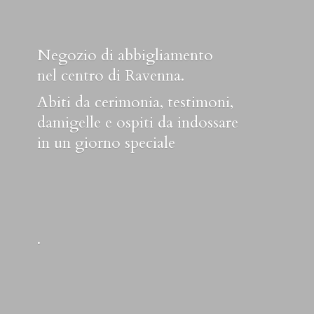
Negozio di abbigliamento
nel centro di Ravenna.
Abiti da cerimonia, testimoni,
damigelle e ospiti da indossare
in un
giorno speciale
.