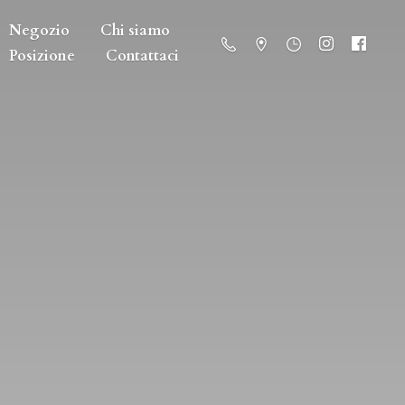
Negozio
Chi siamo
Posizione
Contattaci