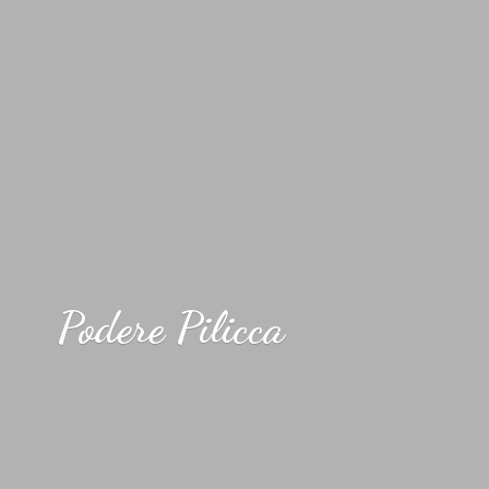
Podere Pilicca