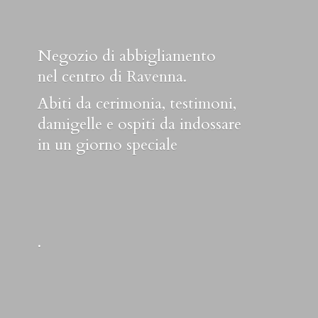
Negozio di abbigliamento
nel centro di Ravenna.
Abiti da cerimonia, testimoni,
damigelle e ospiti da indossare
in un
giorno speciale
.