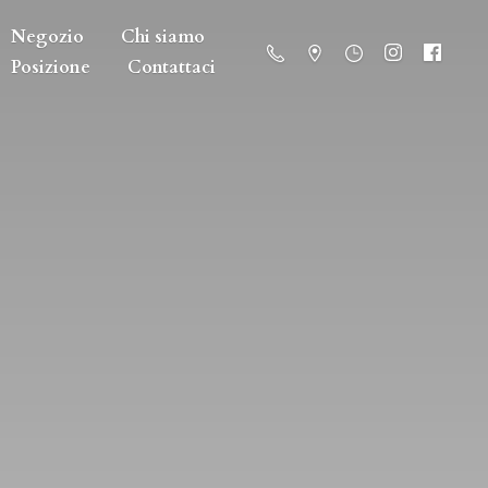
Negozio
Chi siamo
Posizione
Contattaci