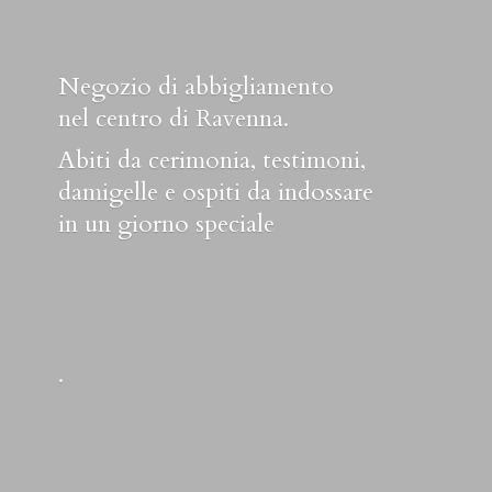
Negozio di abbigliamento
nel centro di Ravenna.
Abiti da cerimonia, testimoni,
damigelle e ospiti da indossare
in un
giorno speciale
.