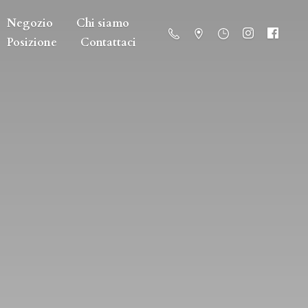
Negozio
Chi siamo
Posizione
Contattaci