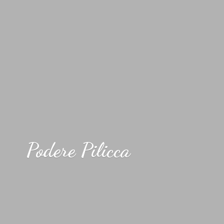
Podere Pilicca