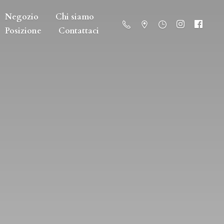
Negozio
Chi siamo
Posizione
Contattaci