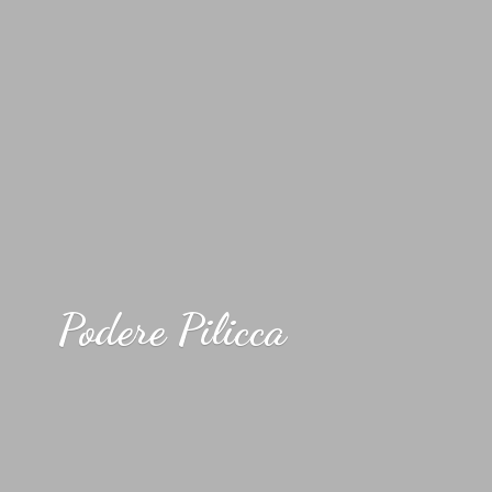
Podere Pilicca