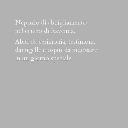
Negozio di abbigliamento
nel centro di Ravenna.
Abiti da cerimonia, testimoni,
damigelle e ospiti da indossare
in un
giorno speciale
.