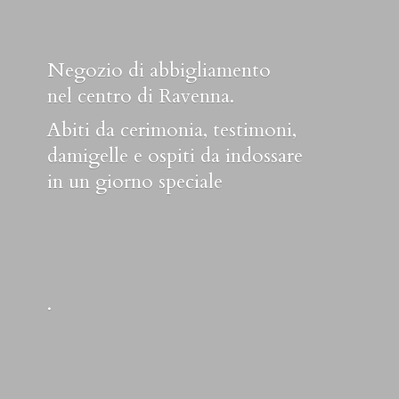
Negozio di abbigliamento
nel centro di Ravenna.
Abiti da cerimonia, testimoni,
damigelle e ospiti da indossare
in un
giorno speciale
.