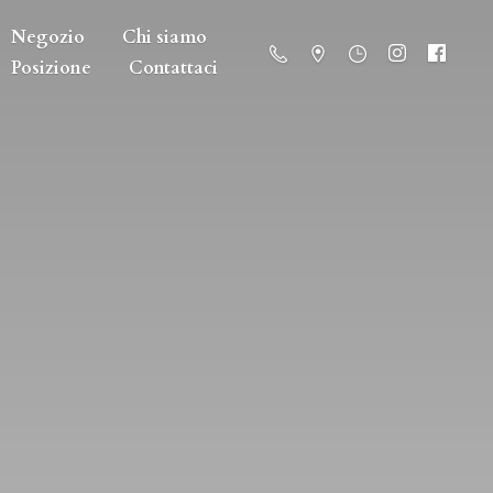
Negozio
Chi siamo
Posizione
Contattaci