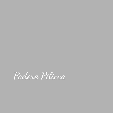
Podere Pilicca