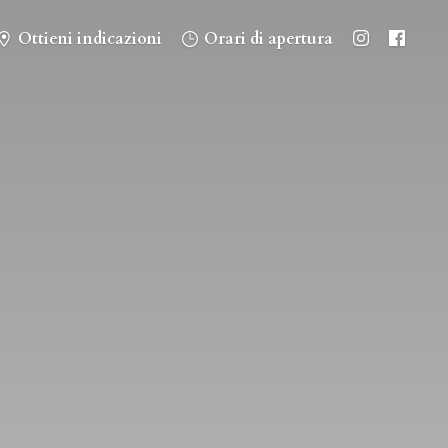
Ottieni indicazioni
Orari di apertura