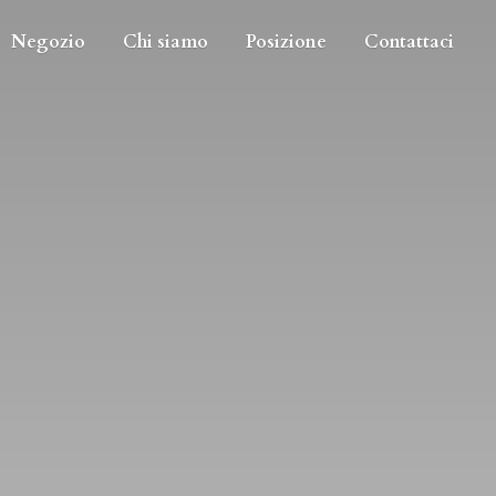
Negozio
Chi siamo
Posizione
Contattaci