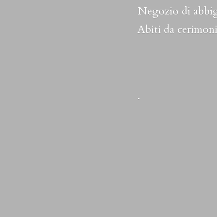
Negozio di abbig
Abiti da cerimoni
.