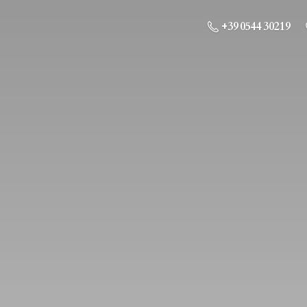
+39 0544 30219