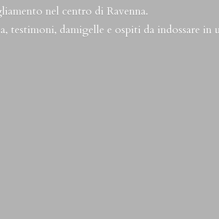
liamento nel centro di Ravenna.
a, testimoni, damigelle e ospiti da indossare in