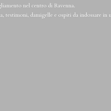
liamento nel centro di Ravenna.
a, testimoni, damigelle e ospiti da indossare in