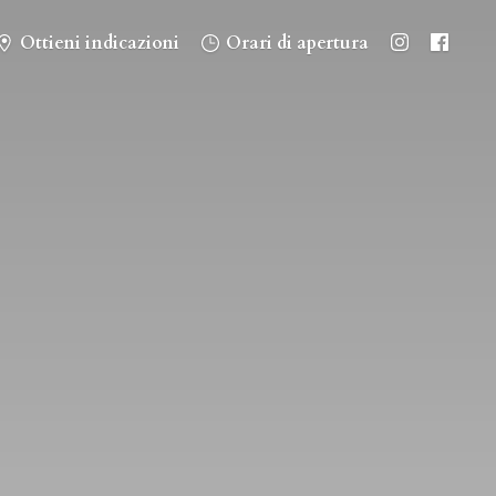
Ottieni indicazioni
Orari di apertura