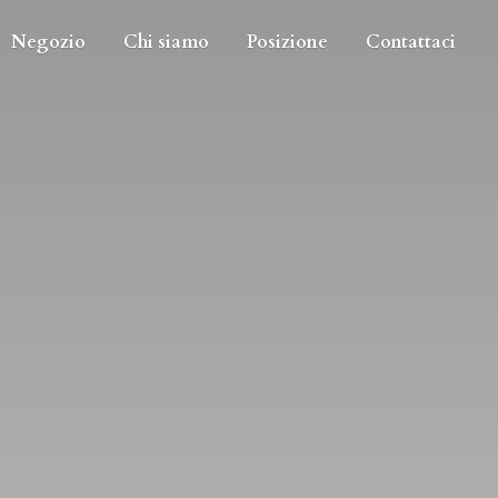
Negozio
Chi siamo
Posizione
Contattaci