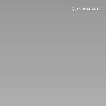
+39 0544 30219