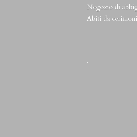
Negozio di abbig
Abiti da cerimoni
.