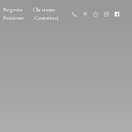
Negozio
Chi siamo
Posizione
Contattaci