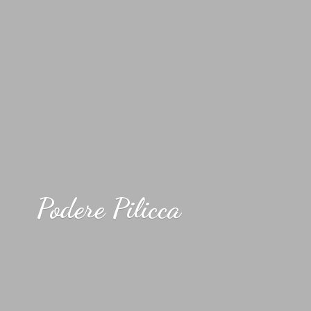
Podere Pilicca