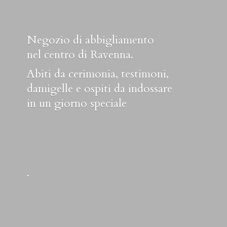
Negozio di abbigliamento
nel centro di Ravenna.
Abiti da cerimonia, testimoni,
damigelle e ospiti da indossare
in un
giorno speciale
.