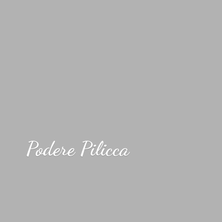
Podere Pilicca