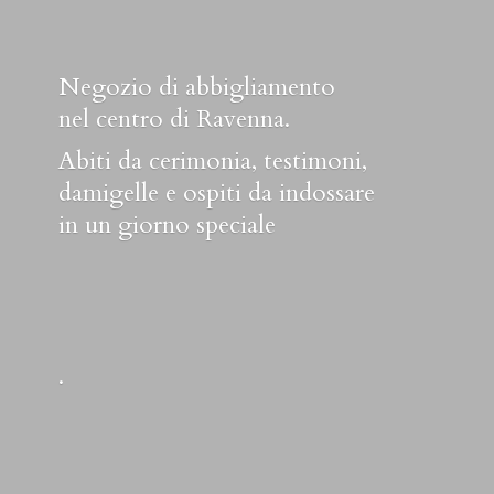
Negozio di abbigliamento
nel centro di Ravenna.
Abiti da cerimonia, testimoni,
damigelle e ospiti da indossare
in un
giorno speciale
.