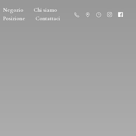
Negozio
Chi siamo
Posizione
Contattaci