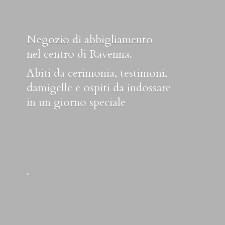
Negozio di abbigliamento
nel centro di Ravenna.
Abiti da cerimonia, testimoni,
damigelle e ospiti da indossare
in un
giorno speciale
.