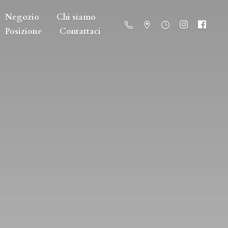
Negozio
Chi siamo
Posizione
Contattaci