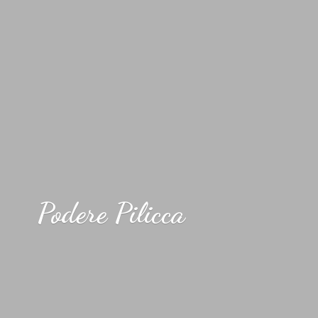
Podere Pilicca