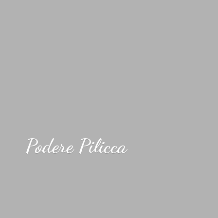
Podere Pilicca