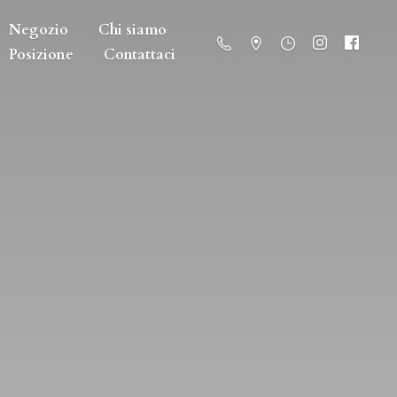
Negozio
Chi siamo
Posizione
Contattaci