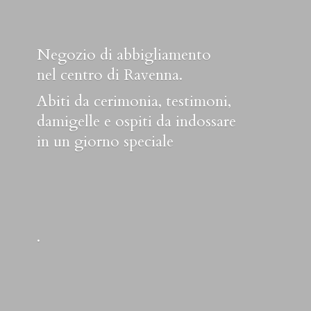
Negozio di abbigliamento
nel centro di Ravenna.
Abiti da cerimonia, testimoni,
damigelle e ospiti da indossare
in un
giorno speciale
.