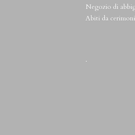
Negozio di abbig
Abiti da cerimoni
.