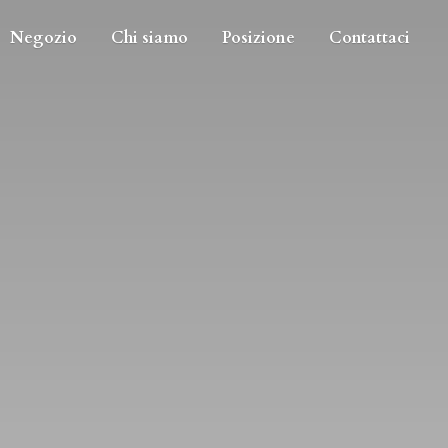
Negozio
Chi siamo
Posizione
Contattaci