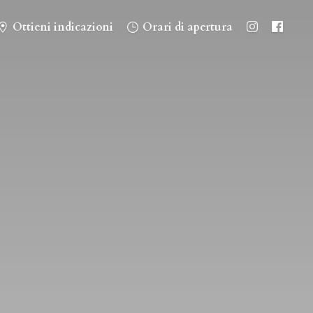
Ottieni indicazioni
Orari di apertura