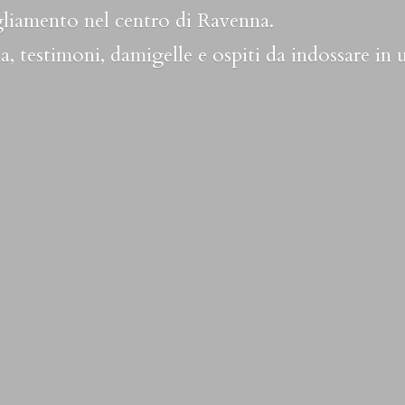
liamento nel centro di Ravenna.
a, testimoni, damigelle e ospiti da indossare in