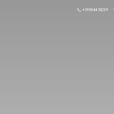
+39 0544 30219