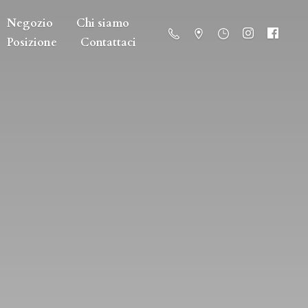
Negozio
Chi siamo
Posizione
Contattaci