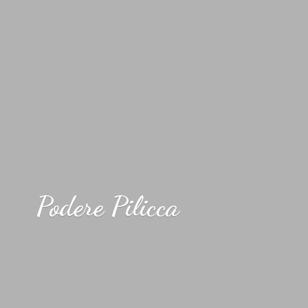
Podere Pilicca