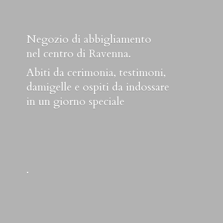
Negozio di abbigliamento
nel centro di Ravenna.
Abiti da cerimonia, testimoni,
damigelle e ospiti da indossare
in un
giorno speciale
.