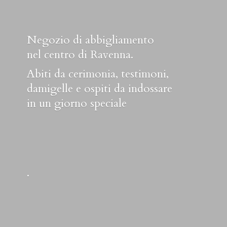
Negozio di abbigliamento
nel centro di Ravenna.
Abiti da cerimonia, testimoni,
damigelle e ospiti da indossare
in un
giorno speciale
.