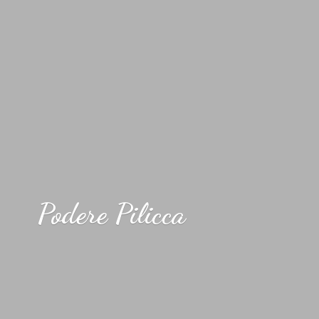
Podere Pilicca