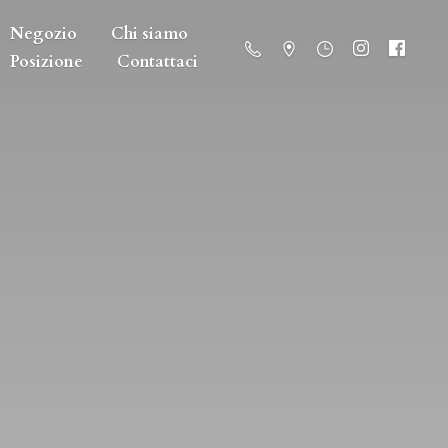
Negozio
Chi siamo
Posizione
Contattaci