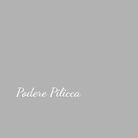
Podere Pilicca