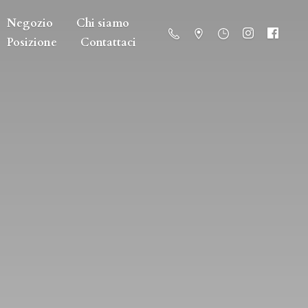
Negozio
Chi siamo
Posizione
Contattaci