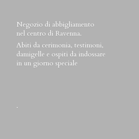
Negozio di abbigliamento
nel centro di Ravenna.
Abiti da cerimonia, testimoni,
damigelle e ospiti da indossare
in un
giorno speciale
.